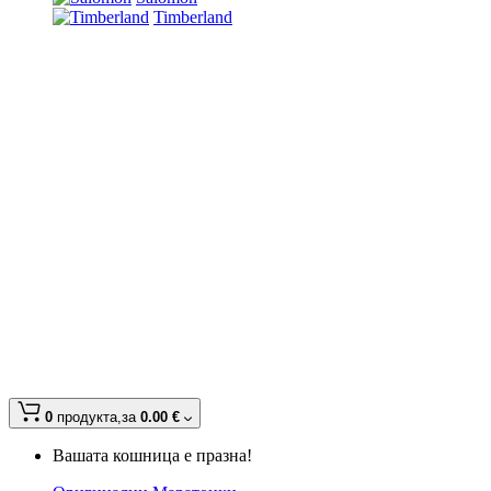
Timberland
0
продукта,
за
0.00 €
Вашата кошница е празна!