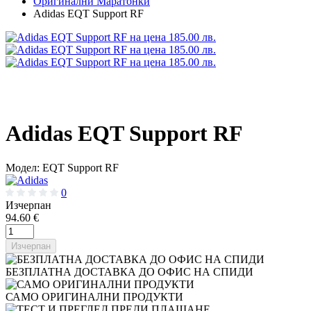
Оригинални Маратонки
Adidas EQT Support RF
Adidas EQT Support RF
Модел:
EQT Support RF
0
Изчерпан
94.60 €
Изчерпан
БЕЗПЛАТНА ДОСТАВКА ДО ОФИС НА СПИДИ
САМО ОРИГИНАЛНИ ПРОДУКТИ