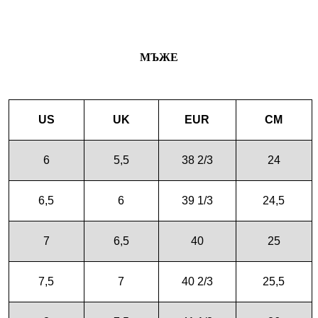
МЪЖЕ
US
UK
EUR
CM
6
5,5
38 2/3
24
6,5
6
39 1/3
24,5
7
6,5
40
25
7,5
7
40 2/3
25,5