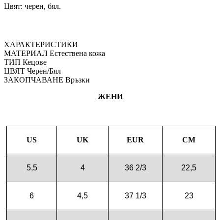
Цвят: черен, бял.
ХАРАКТЕРИСТИКИ
МАТЕРИАЛ
Естествена кожа
ТИП
Кецове
ЦВЯТ
Черен/Бял
ЗАКОПЧАВАНЕ
Връзки
ЖЕНИ
US
UK
EUR
CM
5,5
4
36 2/3
22,5
6
4,5
37 1/3
23