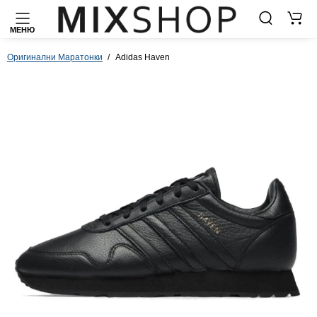
МЕНЮ
Оригинални Маратонки
Adidas Haven