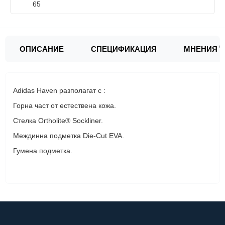
0
ОПИСАНИЕ
СПЕЦИФИКАЦИЯ
МНЕНИЯ
Adidas
Haven разполагат с :
Горна част от естествена кожа.
Стелка Ortholite® Sockliner.
Междинна подметка Die-Cut EVA.
Гумена подметка.