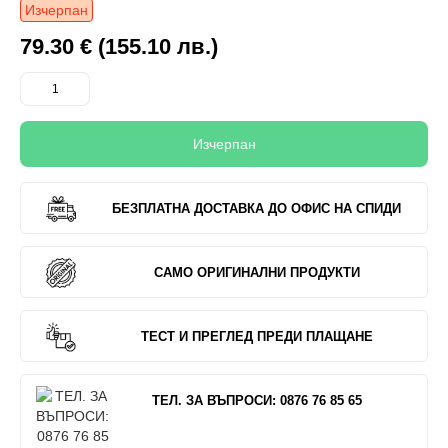
Изчерпан
79.30 € (155.10 лв.)
Изчерпан
БЕЗПЛАТНА ДОСТАВКА ДО ОФИС НА СПИДИ
САМО ОРИГИНАЛНИ ПРОДУКТИ
ТЕСТ И ПРЕГЛЕД ПРЕДИ ПЛАЩАНЕ
ТЕЛ. ЗА ВЪПРОСИ: 0876 76 85 65