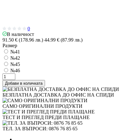
0
В наличност
91.50 € (178.96 лв.)
44.99 € (87.99 лв.)
Размер
№41
№42
№45
№46
Добави в количката
БЕЗПЛАТНА ДОСТАВКА ДО ОФИС НА СПИДИ
САМО ОРИГИНАЛНИ ПРОДУКТИ
ТЕСТ И ПРЕГЛЕД ПРЕДИ ПЛАЩАНЕ
ТЕЛ. ЗА ВЪПРОСИ: 0876 76 85 65