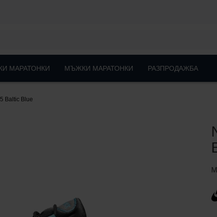
КИ МАРАТОНКИ
МЪЖКИ МАРАТОНКИ
РАЗПРОДАЖБА
5 Baltic Blue
М