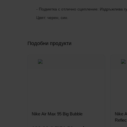
- Подметка с отлично сцепление: Издръжлива гу
Цвят: черен, син.
Подобни продукти
Nike Air Max 95 Big Bubble
Nike 
Reflec