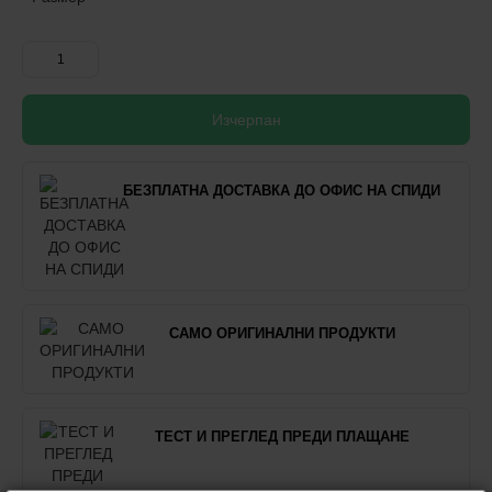
Изчерпан
БЕЗПЛАТНА ДОСТАВКА ДО ОФИС НА СПИДИ
САМО ОРИГИНАЛНИ ПРОДУКТИ
ТЕСТ И ПРЕГЛЕД ПРЕДИ ПЛАЩАНЕ