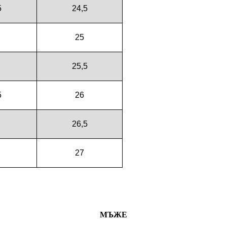
5
24,5
25
25,5
5
26
26,5
27
МЪЖЕ