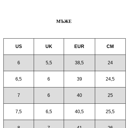
МЪЖЕ
US
UK
EUR
CM
6
5,5
38,5
24
6,5
6
39
24,5
7
6
40
25
7,5
6,5
40,5
25,5
8
7
41
26