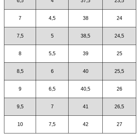
6,5
4
37,5
23,5
7
4,5
38
24
7,5
5
38,5
24,5
8
5,5
39
25
8,5
6
40
25,5
9
6,5
40,5
26
9,5
7
41
26,5
10
7,5
42
27