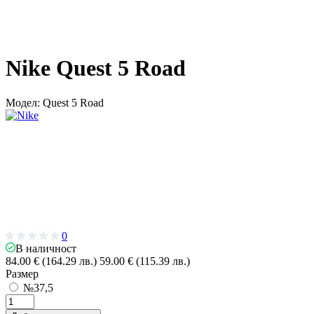
Nike Quest 5 Road
Модел:
Quest 5 Road
0
В наличност
84.00 € (164.29 лв.)
59.00 € (115.39 лв.)
Размер
№37,5