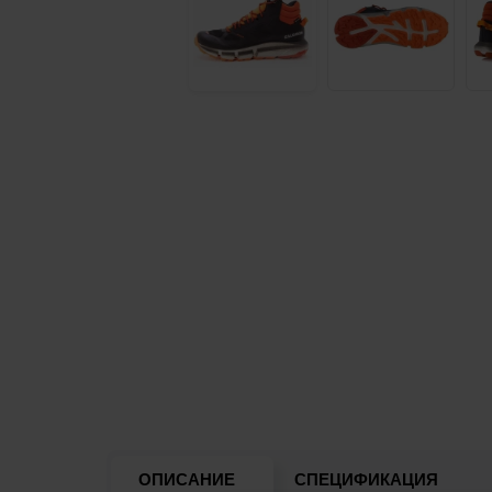
ОПИСАНИЕ
СПЕЦИФИКАЦИЯ