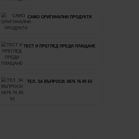
САМО ОРИГИНАЛНИ ПРОДУКТИ
ТЕСТ И ПРЕГЛЕД ПРЕДИ ПЛАЩАНЕ
ТЕЛ. ЗА ВЪПРОСИ: 0876 76 85 65