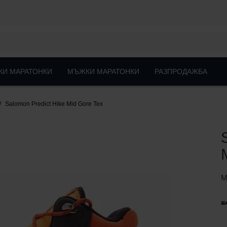
КИ МАРАТОНКИ
МЪЖКИ МАРАТОНКИ
РАЗПРОДАЖБА
Salomon Predict Hike Mid Gore Tex
М