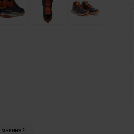
0
МНЕНИЯ