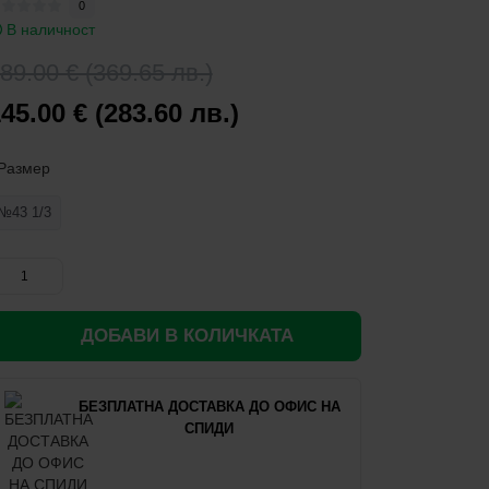
0
В наличност
89.00 € (369.65 лв.)
45.00 € (283.60 лв.)
Размер
№43 1/3
ДОБАВИ В КОЛИЧКАТА
БЕЗПЛАТНА ДОСТАВКА ДО ОФИС НА
СПИДИ