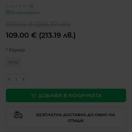
0
В наличност
150.00 € (293.37 лв.)
109.00 € (213.19 лв.)
Размер
№42
ДОБАВИ В КОЛИЧКАТА
БЕЗПЛАТНА ДОСТАВКА ДО ОФИС НА
СПИДИ