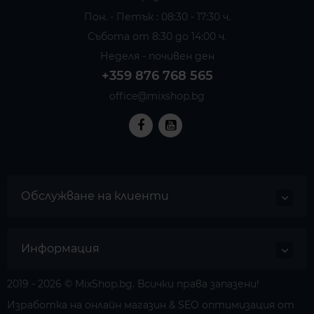
Пон. - Петък : 08:30 - 17:30 ч.
Събота от 8:30 до 14:00 ч.
Неделя - почивен ден
+359 876 768 565
office@mixshop.bg
Обслужване на клиенти
Информация
2019 - 2026 © MixShop.bg. Всички права запазени!
Изработка на онлайн магазин
& SEO оптимизация от